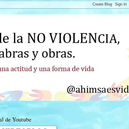
al de Youtube